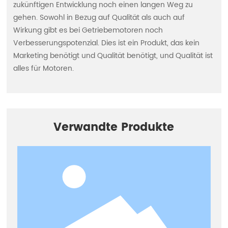
zukünftigen Entwicklung noch einen langen Weg zu
gehen. Sowohl in Bezug auf Qualität als auch auf
Wirkung gibt es bei Getriebemotoren noch
Verbesserungspotenzial. Dies ist ein Produkt, das kein
Marketing benötigt und Qualität benötigt, und Qualität ist
alles für Motoren.
Verwandte Produkte