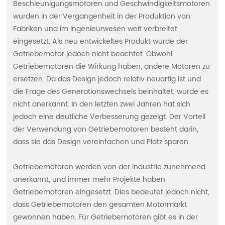
España
Beschleunigungsmotoren und Geschwindigkeitsmotoren
wurden in der Vergangenheit in der Produktion von
Fabriken und im Ingenieurwesen weit verbreitet
eingesetzt. Als neu entwickeltes Produkt wurde der
Getriebemotor jedoch nicht beachtet. Obwohl
Getriebemotoren die Wirkung haben, andere Motoren zu
ersetzen. Da das Design jedoch relativ neuartig ist und
die Frage des Generationswechsels beinhaltet, wurde es
nicht anerkannt. In den letzten zwei Jahren hat sich
jedoch eine deutliche Verbesserung gezeigt. Der Vorteil
der Verwendung von Getriebemotoren besteht darin,
dass sie das Design vereinfachen und Platz sparen.
Getriebemotoren werden von der Industrie zunehmend
anerkannt, und immer mehr Projekte haben
Getriebemotoren eingesetzt. Dies bedeutet jedoch nicht,
dass Getriebemotoren den gesamten Motormarkt
gewonnen haben. Für Getriebemotoren gibt es in der