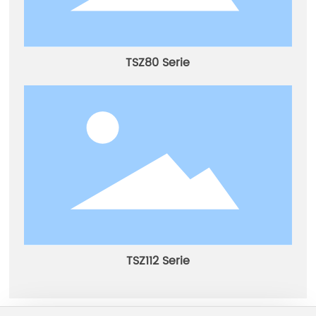
TSZ80 Serie
TSZ112 Serie